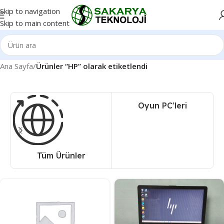
Skip to navigation
Skip to main content
Ana Sayfa
/
Ürünler “HP” olarak etiketlendi
Oyun PC'leri
Tüm Ürünler