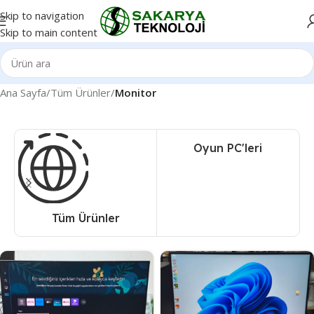
Skip to navigation
Skip to main content
Ana Sayfa
/
Tüm Ürünler
/
Monitor
Oyun PC'leri
Tüm Ürünler