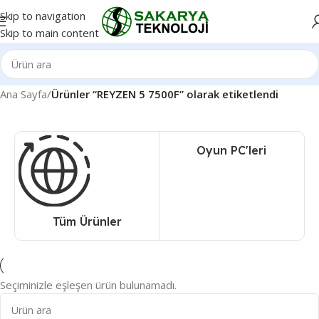
Skip to navigation
Skip to main content
Ana Sayfa
/
Ürünler “REYZEN 5 7500F” olarak etiketlendi
Oyun PC'leri
Tüm Ürünler
Seçiminizle eşleşen ürün bulunamadı.